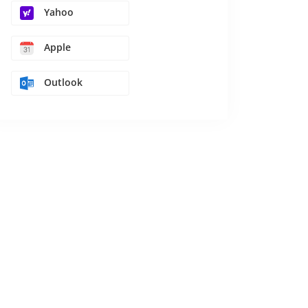
Yahoo
Apple
Outlook