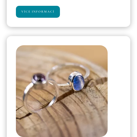
VÍCE INFORMACÍ