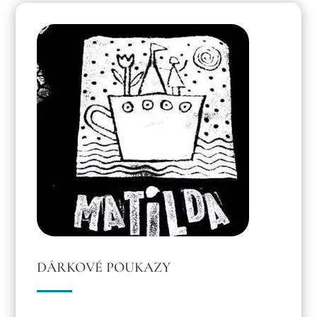
DÁRKOVÉ POUKAZY