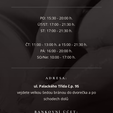
PO: 15:30 - 20:00 h.
ÚT/ST: 17:00 - 21:30 h.
ST: 17:00 - 21:30 h.
ČT: 11:00 - 13:00 h. a 15:00 - 21:30 h.
PÁ: 16:00 - 20:00 h.
SO/Ne: 10:00 - 17:00 h.
ADRESA:
ul. Palackého Třída č.p. 95
vejdete velkou šedou bránou do dvorečka a po
schodech dolů
BANKOVNÍ ÚČET: