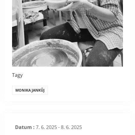
Tagy
MONIKA JANKŮJ
Datum :
7. 6. 2025 - 8. 6. 2025