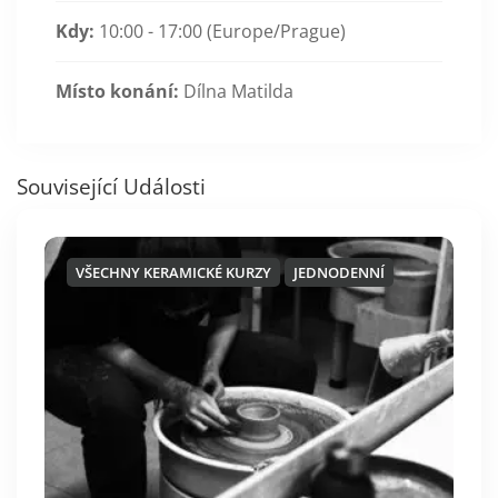
Kdy:
10:00 - 17:00
(Europe/Prague)
Místo konání:
Dílna Matilda
Související Události
VŠECHNY KERAMICKÉ KURZY
JEDNODENNÍ