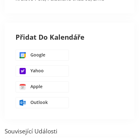
Přidat Do Kalendáře
Google
Yahoo
Apple
Outlook
Související Události