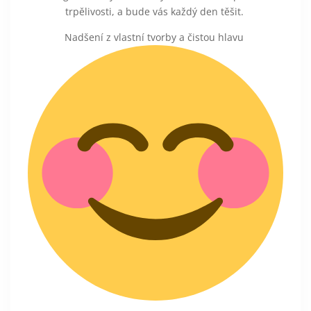
trpělivosti, a bude vás každý den těšit.
Nadšení z vlastní tvorby a čistou hlavu