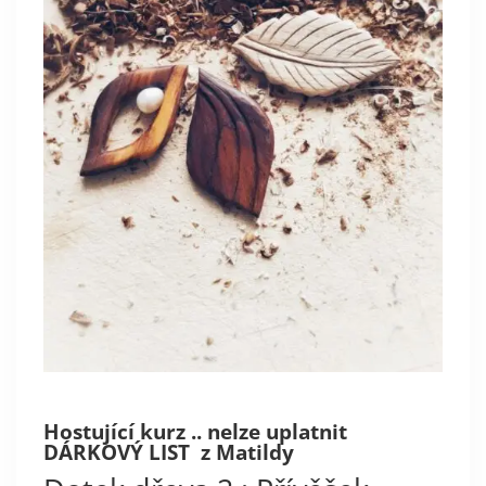
Hostující kurz .. nelze uplatnit
DÁRKOVÝ LIST z Matildy