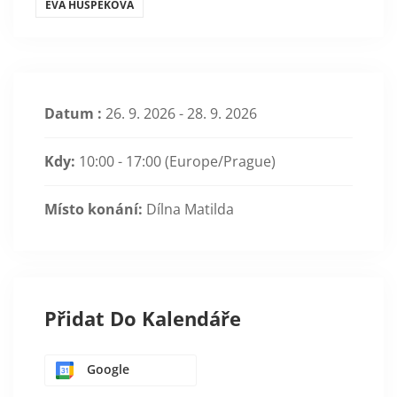
EVA HUSPEKOVÁ
Datum :
26. 9. 2026 - 28. 9. 2026
Kdy:
10:00 - 17:00
(Europe/Prague)
Místo konání:
Dílna Matilda
Přidat Do Kalendáře
Google