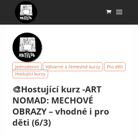
Jednodenní
Výtvarné a řemeslné kurzy
Pro děti
Hostující kurzy
🎨Hostující kurz -ART
NOMAD: MECHOVÉ
OBRAZY – vhodné i pro
děti (6/3)