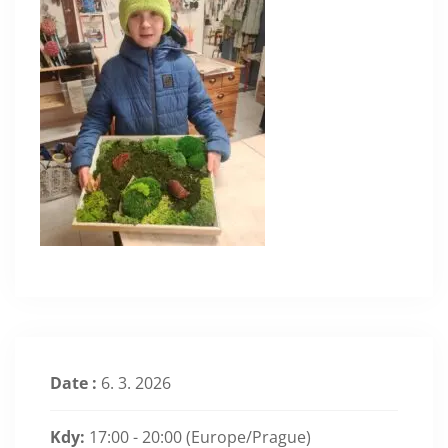
Date :
6. 3. 2026
Kdy:
17:00 - 20:00
(Europe/Prague)