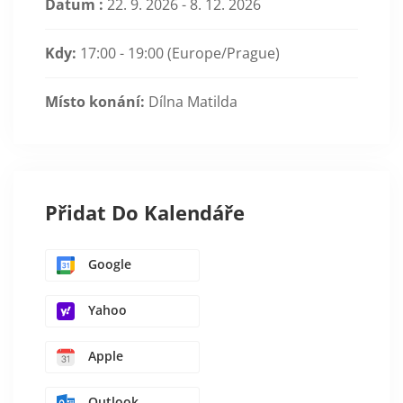
Datum :
22. 9. 2026 - 8. 12. 2026
Kdy:
17:00 - 19:00
(Europe/Prague)
Místo konání:
Dílna Matilda
Přidat Do Kalendáře
Google
Yahoo
Apple
Outlook