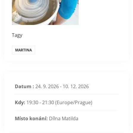
Tagy
MARTINA
Datum :
24. 9. 2026 - 10. 12. 2026
Kdy:
19:30 - 21:30
(Europe/Prague)
Místo konání:
Dílna Matilda