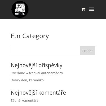
Etn Category
Hledat
Nejnovější příspěvky
Overland – festival autonomádov
Dobrý den, keramiko!
Nejnovější komentáře
Žádné komentáře.