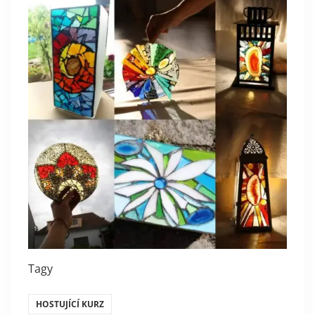
Tagy
HOSTUJÍCÍ KURZ