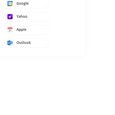
Google
Yahoo
Apple
Outlook